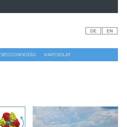
DE
EN
TSÉGGONDOZÁS
KAPCSOLAT