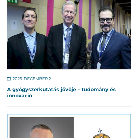
2025. DECEMBER 2
A gyógyszerkutatás jövője – tudomány és
innováció