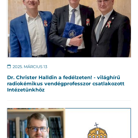
2025. MÁRCIUS 13
Dr. Christer Halldin a fedélzeten! - világhírű
radiokémikus vendégprofesszor csatlakozott
Intézetünkhöz