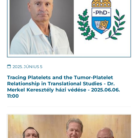
2025. JÚNIUS 5
Tracing Platelets and the Tumor-Platelet
Relationship in Translational Studies - Dr.
Merkel Keresztély házi védése - 2025.06.06.
11:00