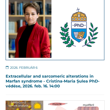
2026. FEBRUÁR 6
Extracellular and sarcomeric alterations in
Marfan syndrome - Cristina-Maria Șulea PhD-
védése, 2026. feb. 16. 14:00