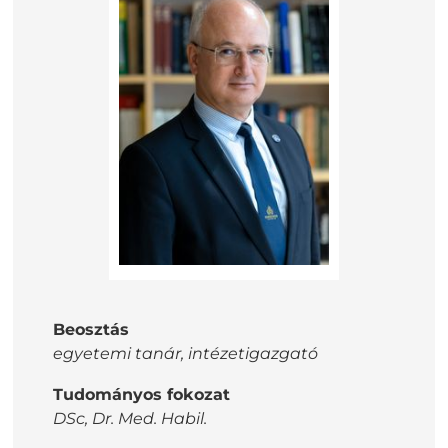
Beosztás
egyetemi tanár, intézetigazgató
Tudományos fokozat
DSc, Dr. Med. Habil.