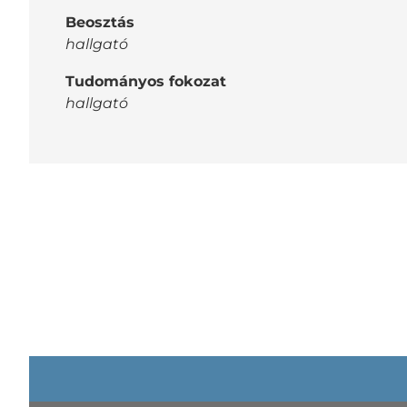
Beosztás
hallgató
Tudományos fokozat
hallgató