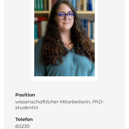
Position
wissenschaftlicher Mitarbeiterin, PhD-
studentin
Telefon
60230