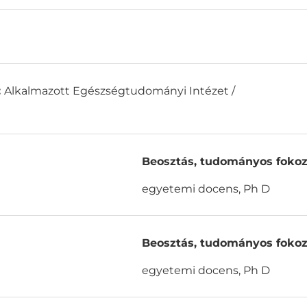
:
Alkalmazott Egészségtudományi Intézet /
Beosztás, tudományos fokoz
egyetemi docens, Ph D
Beosztás, tudományos fokoz
egyetemi docens, Ph D