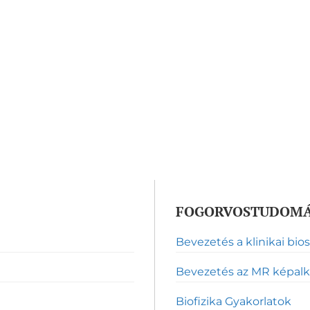
FOGORVOSTUDOMÁ
Bevezetés a klinikai bios
Bevezetés az MR képalk
Biofizika Gyakorlatok