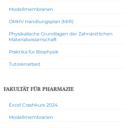
Modellmembranen
OMHV Handlungsplan (MIR)
Physikalische Grundlagen der Zahnärztlichen
Materialwissenschaft
Praktika für Biophysik
Tutorenarbeit
FAKULTÄT FÜR PHARMAZIE
Excel Crashkurs 2024
Modellmembranen