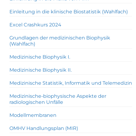
Einleitung in die klinische Biostatistik (Wahlfach)
Excel Crashkurs 2024
Grundlagen der medizinischen Biophysik
(Wahlfach)
Medizinische Biophysik I.
Medizinische Biophysik II.
Medizinische Statistik, Informatik und Telemedizin
Medizinische-biophysische Aspekte der
radiologischen Unfälle
Modellmembranen
OMHV Handlungsplan (MIR)