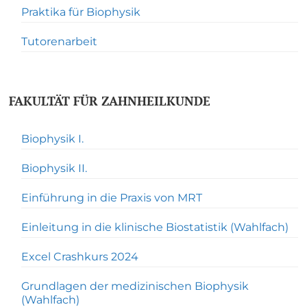
Praktika für Biophysik
Tutorenarbeit
FAKULTÄT FÜR ZAHNHEILKUNDE
Biophysik I.
Biophysik II.
Einführung in die Praxis von MRT
Einleitung in die klinische Biostatistik (Wahlfach)
Excel Crashkurs 2024
Grundlagen der medizinischen Biophysik
(Wahlfach)