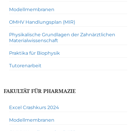
Modellmembranen
OMHV Handlungsplan (MIR)
Physikalische Grundlagen der Zahnärztlichen
Materialwissenschaft
Praktika für Biophysik
Tutorenarbeit
FAKULTÄT FÜR PHARMAZIE
Excel Crashkurs 2024
Modellmembranen