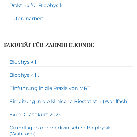
Praktika für Biophysik
Tutorenarbeit
FAKULTÄT FÜR ZAHNHEILKUNDE
Biophysik I.
Biophysik II.
Einführung in die Praxis von MRT
Einleitung in die klinische Biostatistik (Wahlfach)
Excel Crashkurs 2024
Grundlagen der medizinischen Biophysik
(Wahlfach)