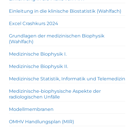
Einleitung in die klinische Biostatistik (Wahlfach)
Excel Crashkurs 2024
Grundlagen der medizinischen Biophysik
(Wahlfach)
Medizinische Biophysik I.
Medizinische Biophysik II.
Medizinische Statistik, Informatik und Telemedizin
Medizinische-biophysische Aspekte der
radiologischen Unfälle
Modellmembranen
OMHV Handlungsplan (MIR)