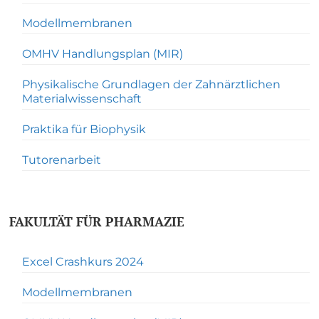
Modellmembranen
OMHV Handlungsplan (MIR)
Physikalische Grundlagen der Zahnärztlichen
Materialwissenschaft
Praktika für Biophysik
Tutorenarbeit
FAKULTÄT FÜR PHARMAZIE
Excel Crashkurs 2024
Modellmembranen