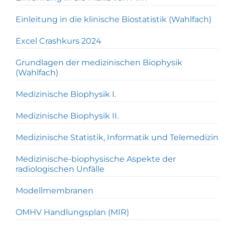
Einleitung in die klinische Biostatistik (Wahlfach)
Excel Crashkurs 2024
Grundlagen der medizinischen Biophysik
(Wahlfach)
Medizinische Biophysik I.
Medizinische Biophysik II.
Medizinische Statistik, Informatik und Telemedizin
Medizinische-biophysische Aspekte der
radiologischen Unfälle
Modellmembranen
OMHV Handlungsplan (MIR)