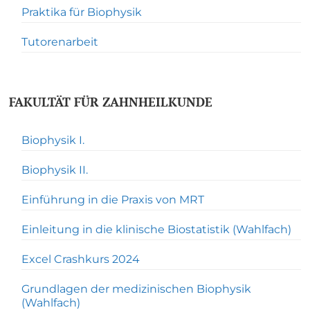
Praktika für Biophysik
Tutorenarbeit
FAKULTÄT FÜR ZAHNHEILKUNDE
Biophysik I.
Biophysik II.
Einführung in die Praxis von MRT
Einleitung in die klinische Biostatistik (Wahlfach)
Excel Crashkurs 2024
Grundlagen der medizinischen Biophysik
(Wahlfach)