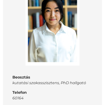
Beosztás
kutatási szakasszisztens, PhD hallgató
Telefon
60164