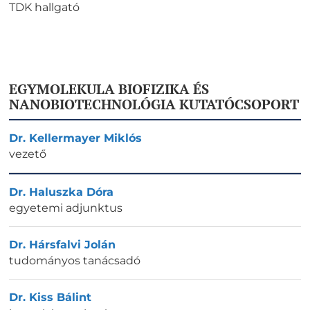
TDK hallgató
EGYMOLEKULA BIOFIZIKA ÉS
NANOBIOTECHNOLÓGIA KUTATÓCSOPORT
Dr. Kellermayer Miklós
vezető
Dr. Haluszka Dóra
egyetemi adjunktus
Dr. Hársfalvi Jolán
tudományos tanácsadó
Dr. Kiss Bálint