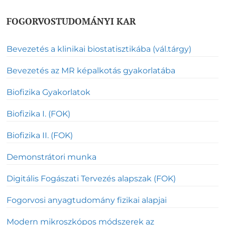
FOGORVOSTUDOMÁNYI KAR
Bevezetés a klinikai biostatisztikába (vál.tárgy)
Bevezetés az MR képalkotás gyakorlatába
Biofizika Gyakorlatok
Biofizika I. (FOK)
Biofizika II. (FOK)
Demonstrátori munka
Digitális Fogászati Tervezés alapszak (FOK)
Fogorvosi anyagtudomány fizikai alapjai
Modern mikroszkópos módszerek az