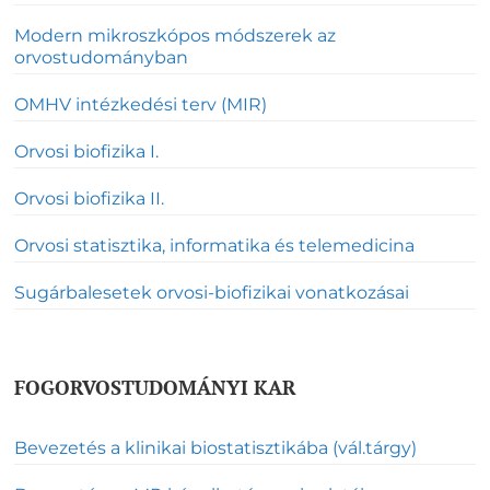
Modern mikroszkópos módszerek az
orvostudományban
OMHV intézkedési terv (MIR)
Orvosi biofizika I.
Orvosi biofizika II.
Orvosi statisztika, informatika és telemedicina
Sugárbalesetek orvosi-biofizikai vonatkozásai
FOGORVOSTUDOMÁNYI KAR
Bevezetés a klinikai biostatisztikába (vál.tárgy)