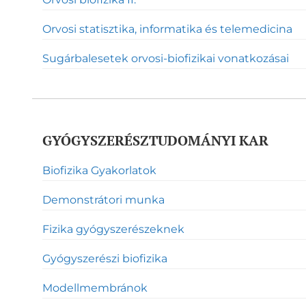
Orvosi statisztika, informatika és telemedicina
Sugárbalesetek orvosi-biofizikai vonatkozásai
GYÓGYSZERÉSZTUDOMÁNYI KAR
Biofizika Gyakorlatok
Demonstrátori munka
Fizika gyógyszerészeknek
Gyógyszerészi biofizika
Modellmembránok