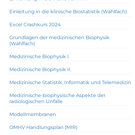
Einleitung in die klinische Biostatistik (Wahlfach)
Excel Crashkurs 2024
Grundlagen der medizinischen Biophysik
(Wahlfach)
Medizinische Biophysik I.
Medizinische Biophysik II.
Medizinische Statistik, Informatik und Telemedizin
Medizinische-biophysische Aspekte der
radiologischen Unfälle
Modellmembranen
OMHV Handlungsplan (MIR)