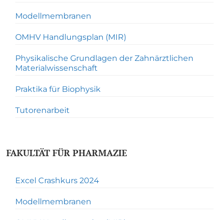
Modellmembranen
OMHV Handlungsplan (MIR)
Physikalische Grundlagen der Zahnärztlichen
Materialwissenschaft
Praktika für Biophysik
Tutorenarbeit
FAKULTÄT FÜR PHARMAZIE
Excel Crashkurs 2024
Modellmembranen