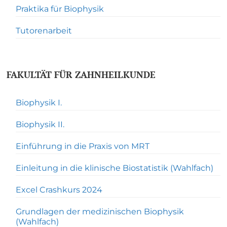
Praktika für Biophysik
Tutorenarbeit
FAKULTÄT FÜR ZAHNHEILKUNDE
Biophysik I.
Biophysik II.
Einführung in die Praxis von MRT
Einleitung in die klinische Biostatistik (Wahlfach)
Excel Crashkurs 2024
Grundlagen der medizinischen Biophysik
(Wahlfach)