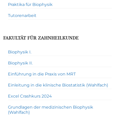
Praktika für Biophysik
Tutorenarbeit
FAKULTÄT FÜR ZAHNHEILKUNDE
Biophysik I.
Biophysik II.
Einführung in die Praxis von MRT
Einleitung in die klinische Biostatistik (Wahlfach)
Excel Crashkurs 2024
Grundlagen der medizinischen Biophysik
(Wahlfach)