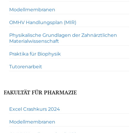
Modellmembranen
OMHV Handlungsplan (MIR)
Physikalische Grundlagen der Zahnärztlichen
Materialwissenschaft
Praktika für Biophysik
Tutorenarbeit
FAKULTÄT FÜR PHARMAZIE
Excel Crashkurs 2024
Modellmembranen