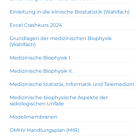
Einleitung in die klinische Biostatistik (Wahlfach)
Excel Crashkurs 2024
Grundlagen der medizinischen Biophysik
(Wahlfach)
Medizinische Biophysik I.
Medizinische Biophysik II.
Medizinische Statistik, Informatik und Telemedizin
Medizinische-biophysische Aspekte der
radiologischen Unfälle
Modellmembranen
OMHV Handlungsplan (MIR)