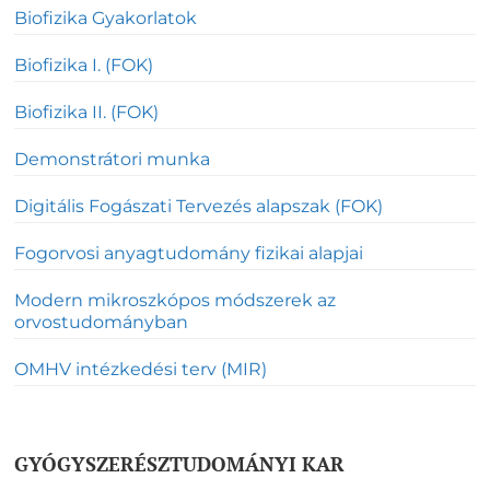
Biofizika Gyakorlatok
Biofizika I. (FOK)
Biofizika II. (FOK)
Demonstrátori munka
Digitális Fogászati Tervezés alapszak (FOK)
Fogorvosi anyagtudomány fizikai alapjai
Modern mikroszkópos módszerek az
orvostudományban
OMHV intézkedési terv (MIR)
GYÓGYSZERÉSZTUDOMÁNYI KAR