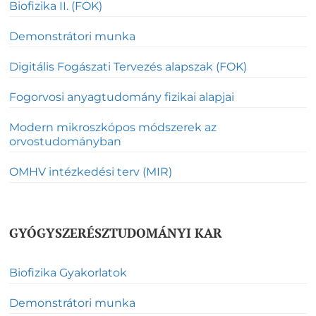
Biofizika II. (FOK)
Demonstrátori munka
Digitális Fogászati Tervezés alapszak (FOK)
Fogorvosi anyagtudomány fizikai alapjai
Modern mikroszkópos módszerek az
orvostudományban
OMHV intézkedési terv (MIR)
GYÓGYSZERÉSZTUDOMÁNYI KAR
Biofizika Gyakorlatok
Demonstrátori munka