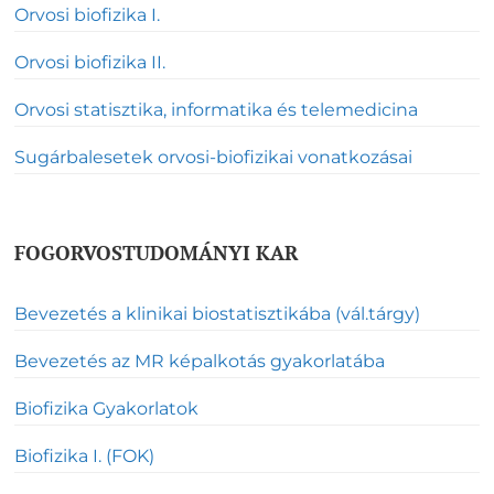
Orvosi biofizika I.
Orvosi biofizika II.
Orvosi statisztika, informatika és telemedicina
Sugárbalesetek orvosi-biofizikai vonatkozásai
FOGORVOSTUDOMÁNYI KAR
Bevezetés a klinikai biostatisztikába (vál.tárgy)
Bevezetés az MR képalkotás gyakorlatába
Biofizika Gyakorlatok
Biofizika I. (FOK)