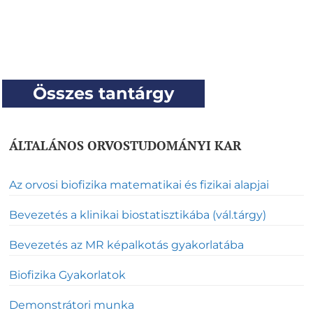
Összes tantárgy
ÁLTALÁNOS ORVOSTUDOMÁNYI KAR
Az orvosi biofizika matematikai és fizikai alapjai
Bevezetés a klinikai biostatisztikába (vál.tárgy)
Bevezetés az MR képalkotás gyakorlatába
Biofizika Gyakorlatok
Demonstrátori munka