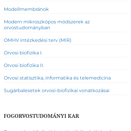
Modellmembránok
Modern mikroszkópos módszerek az
orvostudományban
OMHV intézkedési terv (MIR)
Orvosi biofizika I.
Orvosi biofizika II.
Orvosi statisztika, informatika és telemedicina
Sugárbalesetek orvosi-biofizikai vonatkozásai
FOGORVOSTUDOMÁNYI KAR